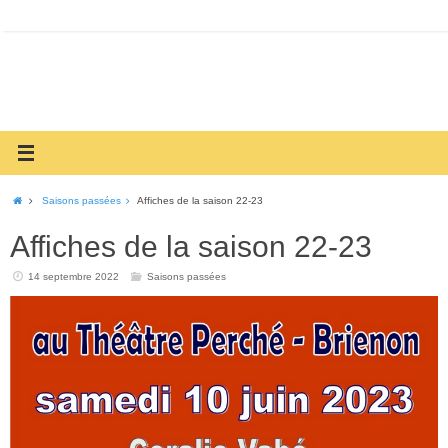
Saisons passées
Affiches de la saison 22-23
Affiches de la saison 22-23
14 septembre 2022
Saisons passées