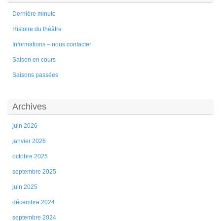
Dernière minute
Histoire du théâtre
Informations – nous contacter
Saison en cours
Saisons passées
Archives
juin 2026
janvier 2026
octobre 2025
septembre 2025
juin 2025
décembre 2024
septembre 2024