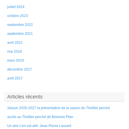
juillet 2024
octobre 2023
septembre 2022
septembre 2021
avril 2021
mai 2018
mars 2018
décembre 2017
avril 2017
Articles récents
Saison 2026-2027 la présentation de la saison du Théâtre perché
accès au Théâtre perché de Brienon/ Plan
Un ami s’en est allé: Jean-Pierre Laurant