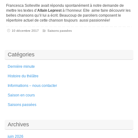
Francesca Solleville avait répondu spontanément à notre demande de
mettre les textes d’
Allain Leprest
à l’honneur. Elle aime faire découvrir les
belles chansons qu’il lui a écrit. Beaucoup de paroliers composent le
répertoire actuel de cette chanson toujours aussi passionnée!
10 décembre 2017
Saisons passées
Catégories
Dernière minute
Histoire du théâtre
Informations – nous contacter
Saison en cours
Saisons passées
Archives
juin 2026