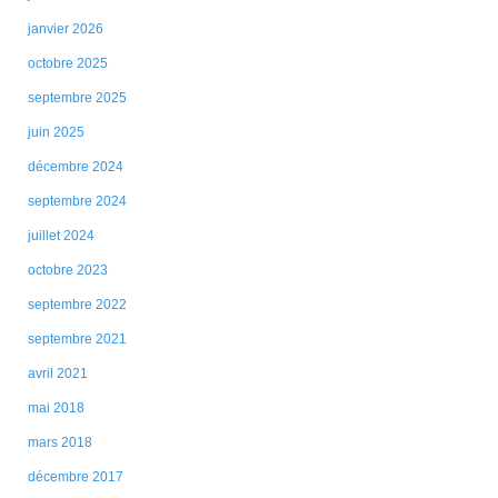
janvier 2026
octobre 2025
septembre 2025
juin 2025
décembre 2024
septembre 2024
juillet 2024
octobre 2023
septembre 2022
septembre 2021
avril 2021
mai 2018
mars 2018
décembre 2017