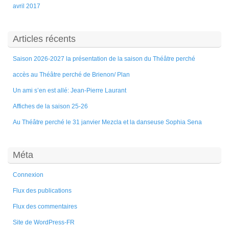
avril 2017
Articles récents
Saison 2026-2027 la présentation de la saison du Théâtre perché
accès au Théâtre perché de Brienon/ Plan
Un ami s’en est allé: Jean-Pierre Laurant
Affiches de la saison 25-26
Au Théâtre perché le 31 janvier Mezcla et la danseuse Sophia Sena
Méta
Connexion
Flux des publications
Flux des commentaires
Site de WordPress-FR