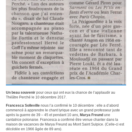
Un beau souvenir
pour ceux qui ont eux la chance de l’applaudir au
Théâtre Perché le 10 décembre 2017.
Francesca Solleville
nous l’a confirmé le 10 décembre : elle a d’abord
commencé à apprendre le chant lyrique avec un grand professeur juste
après la guerre de 39 – 45 et pendant 10 ans,
Marya Freund
une
cantatrice polonaise. Francesca a confirmé être venue chanter dans la
maison de vacances de Marya Freund au Mont Saint Sulpice. (Celle-ci est
décédée en 1966 âgée de 89 ans).