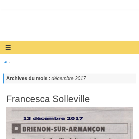
Archives du mois :
décembre 2017
Francesca Solleville