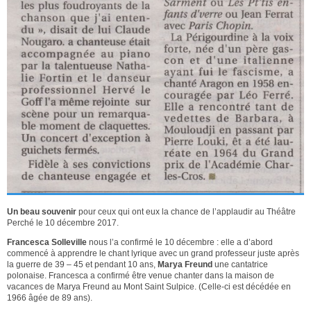
Un beau souvenir
pour ceux qui ont eux la chance de l’applaudir au Théâtre
Perché le 10 décembre 2017.
Francesca Solleville
nous l’a confirmé le 10 décembre : elle a d’abord
commencé à apprendre le chant lyrique avec un grand professeur juste après
la guerre de 39 – 45 et pendant 10 ans,
Marya Freund
une cantatrice
polonaise. Francesca a confirmé être venue chanter dans la maison de
vacances de Marya Freund au Mont Saint Sulpice. (Celle-ci est décédée en
1966 âgée de 89 ans).