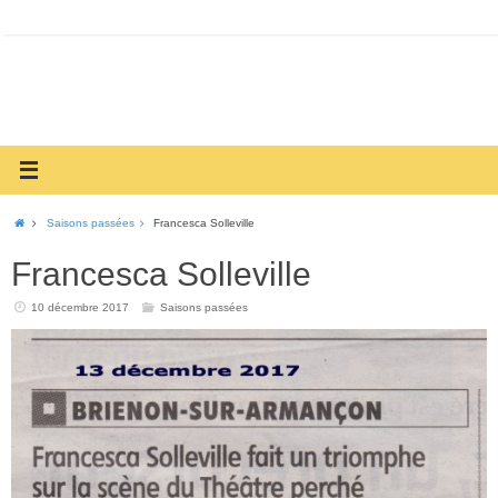
Saisons passées
Francesca Solleville
Francesca Solleville
10 décembre 2017
Saisons passées