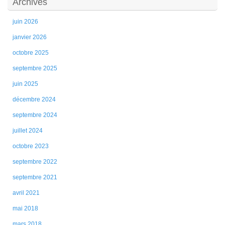
Archives
juin 2026
janvier 2026
octobre 2025
septembre 2025
juin 2025
décembre 2024
septembre 2024
juillet 2024
octobre 2023
septembre 2022
septembre 2021
avril 2021
mai 2018
mars 2018