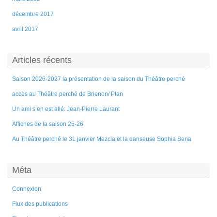
décembre 2017
avril 2017
Articles récents
Saison 2026-2027 la présentation de la saison du Théâtre perché
accès au Théâtre perché de Brienon/ Plan
Un ami s’en est allé: Jean-Pierre Laurant
Affiches de la saison 25-26
Au Théâtre perché le 31 janvier Mezcla et la danseuse Sophia Sena
Méta
Connexion
Flux des publications