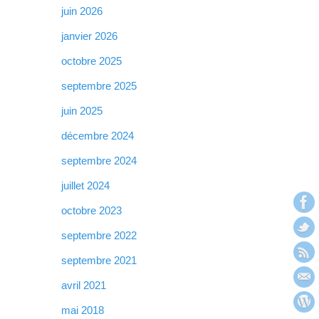
juin 2026
janvier 2026
octobre 2025
septembre 2025
juin 2025
décembre 2024
septembre 2024
juillet 2024
octobre 2023
septembre 2022
septembre 2021
avril 2021
mai 2018