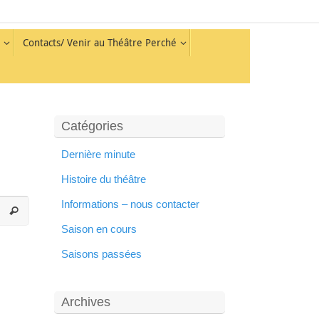
Contacts/ Venir au Théâtre Perché
Catégories
Dernière minute
Histoire du théâtre
Informations – nous contacter
Saison en cours
Saisons passées
Archives