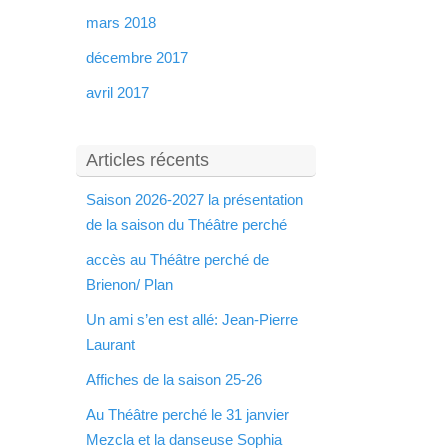
mars 2018
décembre 2017
avril 2017
Articles récents
Saison 2026-2027 la présentation
de la saison du Théâtre perché
accès au Théâtre perché de
Brienon/ Plan
Un ami s’en est allé: Jean-Pierre
Laurant
Affiches de la saison 25-26
Au Théâtre perché le 31 janvier
Mezcla et la danseuse Sophia