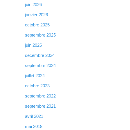
juin 2026
janvier 2026
octobre 2025
septembre 2025
juin 2025
décembre 2024
septembre 2024
juillet 2024
octobre 2023
septembre 2022
septembre 2021
avril 2021
mai 2018