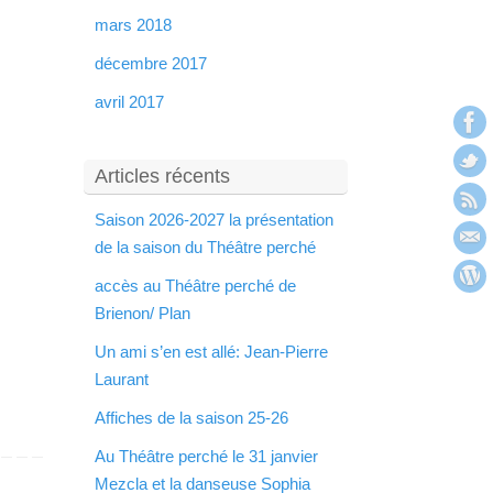
mars 2018
décembre 2017
avril 2017
Articles récents
Saison 2026-2027 la présentation
de la saison du Théâtre perché
accès au Théâtre perché de
Brienon/ Plan
Un ami s’en est allé: Jean-Pierre
Laurant
Affiches de la saison 25-26
Au Théâtre perché le 31 janvier
Mezcla et la danseuse Sophia