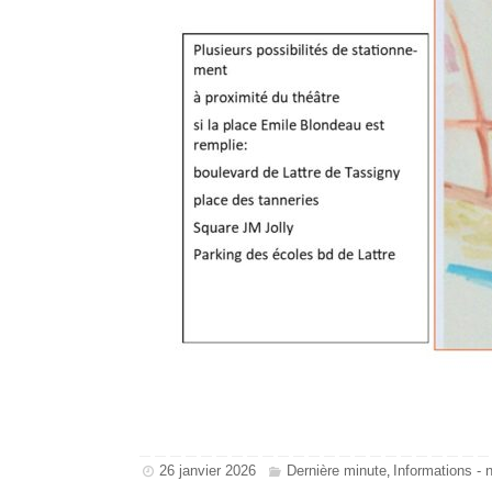
26 janvier 2026
Dernière minute
Informations - 
,