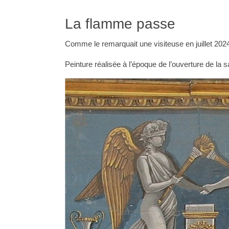
La flamme passe
Comme le remarquait une visiteuse en juillet 2024
Peinture réalisée à l’époque de l’ouverture de la 