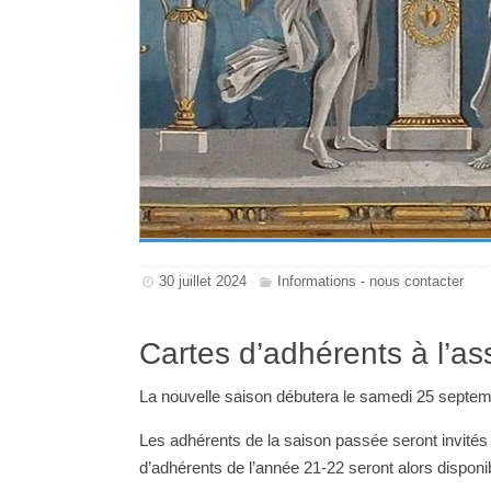
30 juillet 2024
Informations - nous contacter
Cartes d’adhérents à l’a
La nouvelle saison débutera le samedi 25 septe
Les adhérents de la saison passée seront invités
d’adhérents de l’année 21-22 seront alors disponi