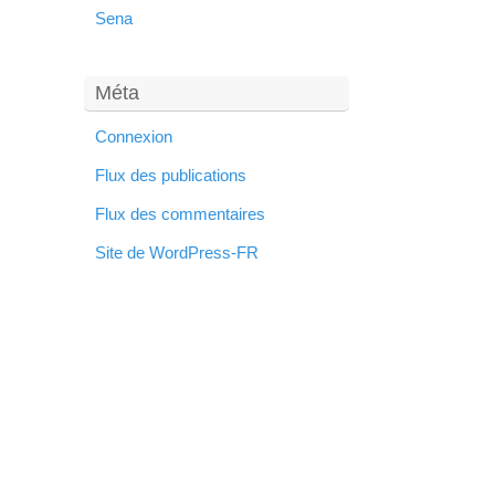
Sena
Méta
Connexion
Flux des publications
Flux des commentaires
Site de WordPress-FR