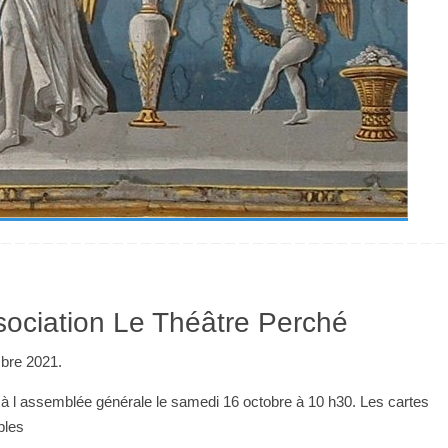
ssociation Le Théâtre Perché
mbre 2021.
 à l assemblée générale le samedi 16 octobre à 10 h30. Les cartes
bles