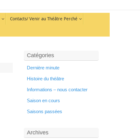
Contacts/ Venir au Théâtre Perché
Catégories
Dernière minute
Histoire du théâtre
Informations – nous contacter
Saison en cours
Saisons passées
Archives