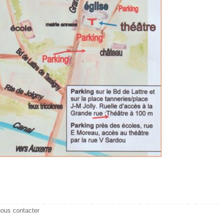
nous contacter