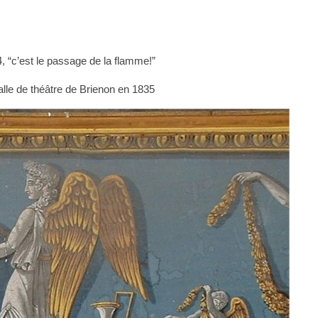
, “c’est le passage de la flamme!”
salle de théâtre de Brienon en 1835