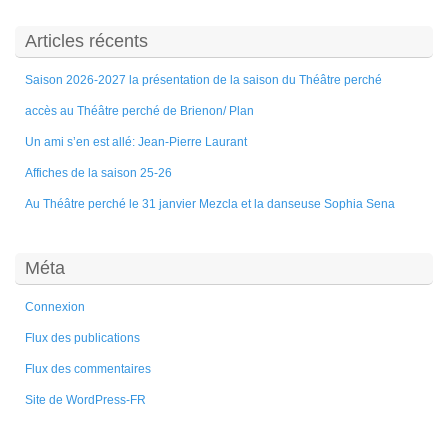
Articles récents
Saison 2026-2027 la présentation de la saison du Théâtre perché
accès au Théâtre perché de Brienon/ Plan
Un ami s’en est allé: Jean-Pierre Laurant
Affiches de la saison 25-26
Au Théâtre perché le 31 janvier Mezcla et la danseuse Sophia Sena
Méta
Connexion
Flux des publications
Flux des commentaires
Site de WordPress-FR