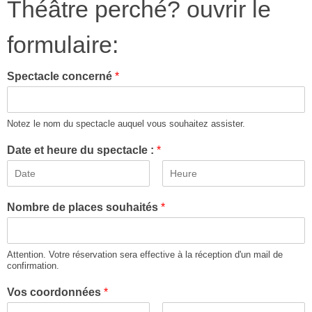
Théâtre perché? ouvrir le
formulaire:
Spectacle concerné
*
Notez le nom du spectacle auquel vous souhaitez assister.
Date et heure du spectacle :
*
Nombre de places souhaités
*
Attention. Votre réservation sera effective à la réception d'un mail de
confirmation.
Vos coordonnées
*