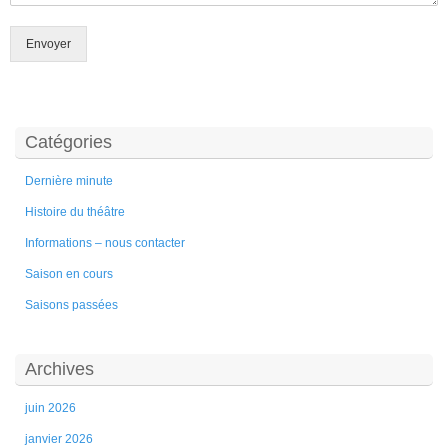
Envoyer
Catégories
Dernière minute
Histoire du théâtre
Informations – nous contacter
Saison en cours
Saisons passées
Archives
juin 2026
janvier 2026