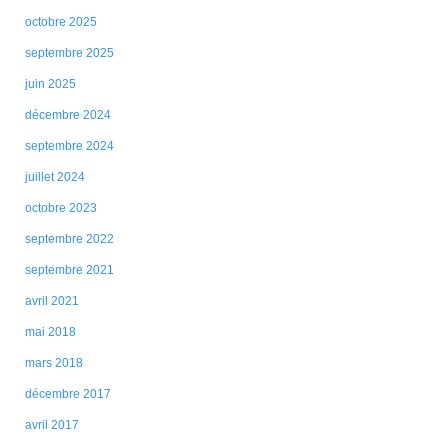
octobre 2025
septembre 2025
juin 2025
décembre 2024
septembre 2024
juillet 2024
octobre 2023
septembre 2022
septembre 2021
avril 2021
mai 2018
mars 2018
décembre 2017
avril 2017