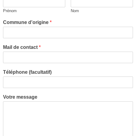
Prénom
Nom
Commune d'origine
*
Mail de contact
*
Téléphone (facultatif)
Votre message