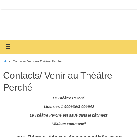
Contacts/ Venir au Théâtre Perché
Contacts/ Venir au Théâtre
Perché
Le Théâtre Perché
Licences 1-000939/3-000942
Le Théâtre Perché est situé dans le bâtiment
“Maison commune”