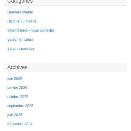
Catégories
Dernière minute
Histoire du théâtre
Informations – nous contacter
Saison en cours
Saisons passées
Archives
juin 2026
janvier 2026
octobre 2025
septembre 2025
juin 2025
décembre 2024