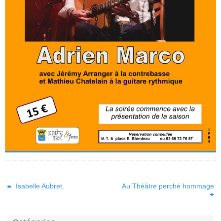
Isabelle Aubret.
Au Théâtre perché hommage