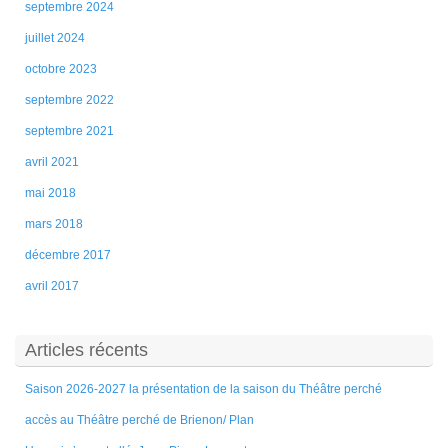
septembre 2024
juillet 2024
octobre 2023
septembre 2022
septembre 2021
avril 2021
mai 2018
mars 2018
décembre 2017
avril 2017
Articles récents
Saison 2026-2027 la présentation de la saison du Théâtre perché
accès au Théâtre perché de Brienon/ Plan