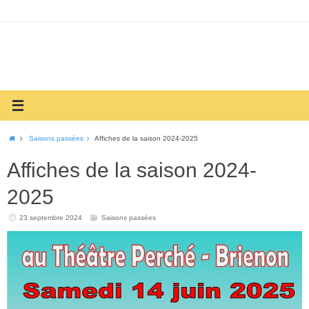
Saisons passées
Affiches de la saison 2024-2025
Affiches de la saison 2024-
2025
23 septembre 2024
Saisons passées