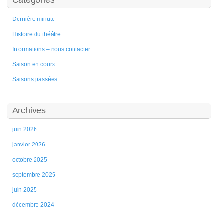
Catégories
Dernière minute
Histoire du théâtre
Informations – nous contacter
Saison en cours
Saisons passées
Archives
juin 2026
janvier 2026
octobre 2025
septembre 2025
juin 2025
décembre 2024