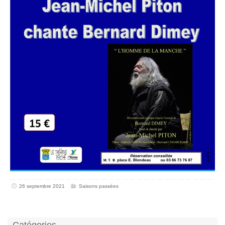
26 septembre 2021
Saisons passées