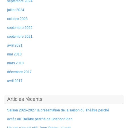
septembre 2024
juillet 2024
octobre 2023
septembre 2022
septembre 2021
avril 2021
mai 2018
mars 2018
décembre 2017
avril 2017
Articles récents
Saison 2026-2027 la présentation de la saison du Théâtre perché
accès au Théâtre perché de Brienon/ Plan