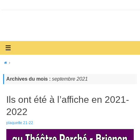
Archives du mois :
septembre 2021
Ils ont été à l’affiche en 2021-
2022
plaquette 21-22