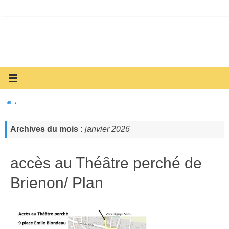
Archives du mois :
janvier 2026
accès au Théâtre perché de
Brienon/ Plan