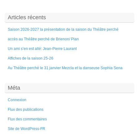
Articles récents
Saison 2026-2027 la présentation de la saison du Théâtre perché
accès au Théâtre perché de Brienon/ Plan
Un ami s’en est allé: Jean-Pierre Laurant
Affiches de la saison 25-26
Au Théâtre perché le 31 janvier Mezcla et la danseuse Sophia Sena
Méta
Connexion
Flux des publications
Flux des commentaires
Site de WordPress-FR