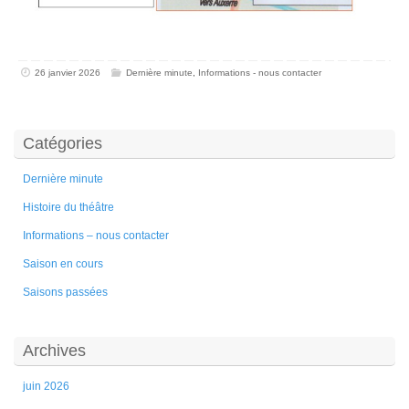
26 janvier 2026
Dernière minute
,
Informations - nous contacter
Catégories
Dernière minute
Histoire du théâtre
Informations – nous contacter
Saison en cours
Saisons passées
Archives
juin 2026