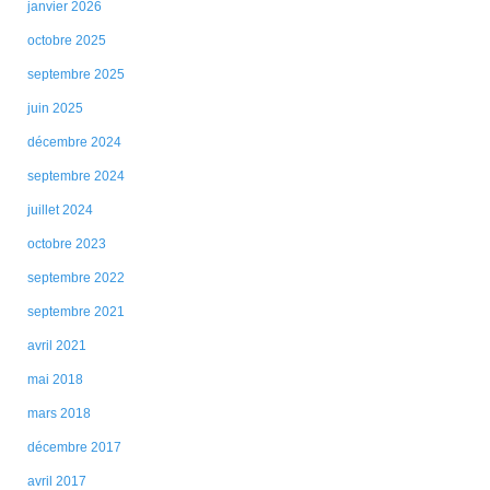
janvier 2026
octobre 2025
septembre 2025
juin 2025
décembre 2024
septembre 2024
juillet 2024
octobre 2023
septembre 2022
septembre 2021
avril 2021
mai 2018
mars 2018
décembre 2017
avril 2017