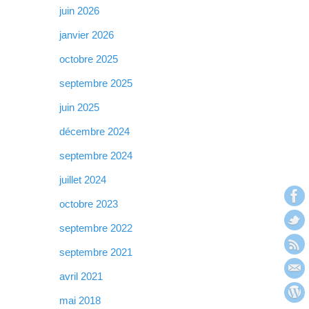
juin 2026
janvier 2026
octobre 2025
septembre 2025
juin 2025
décembre 2024
septembre 2024
juillet 2024
octobre 2023
septembre 2022
septembre 2021
avril 2021
mai 2018