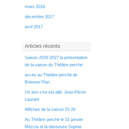
mars 2018
décembre 2017
avril 2017
Articles récents
Saison 2026-2027 la présentation
de la saison du Théâtre perché
accès au Théâtre perché de
Brienon/ Plan
Un ami s’en est allé: Jean-Pierre
Laurant
Affiches de la saison 25-26
Au Théâtre perché le 31 janvier
Mezcla et la danseuse Sophia