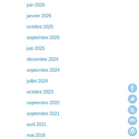
juin 2026
janvier 2026
octobre 2025
septembre 2025
juin 2025
décembre 2024
septembre 2024
juillet 2024
octobre 2023
septembre 2022
septembre 2021
avril 2021
mai 2018