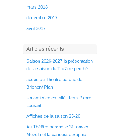
mars 2018
décembre 2017
avril 2017
Articles récents
Saison 2026-2027 la présentation
de la saison du Théâtre perché
accès au Théâtre perché de
Brienon/ Plan
Un ami s’en est allé: Jean-Pierre
Laurant
Affiches de la saison 25-26
Au Théâtre perché le 31 janvier
Mezcla et la danseuse Sophia