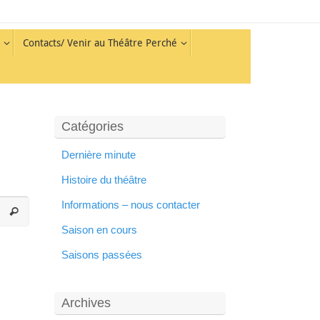
Contacts/ Venir au Théâtre Perché
Catégories
Dernière minute
Histoire du théâtre
Informations – nous contacter
Saison en cours
Saisons passées
Archives