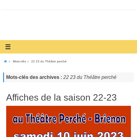
Mots-clés
22 23 du Théâtre perché
Mots-clés des archives :
22 23 du Théâtre perché
Affiches de la saison 22-23