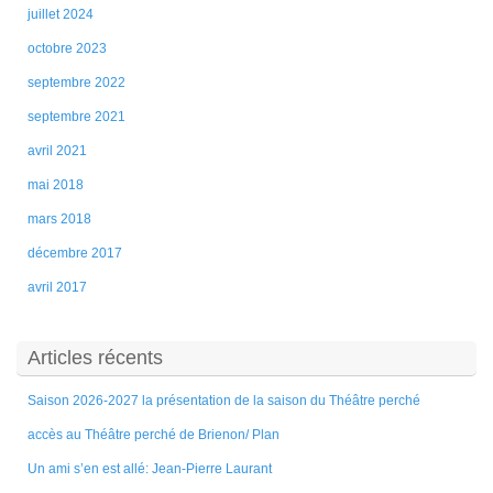
juillet 2024
octobre 2023
septembre 2022
septembre 2021
avril 2021
mai 2018
mars 2018
décembre 2017
avril 2017
Articles récents
Saison 2026-2027 la présentation de la saison du Théâtre perché
accès au Théâtre perché de Brienon/ Plan
Un ami s’en est allé: Jean-Pierre Laurant