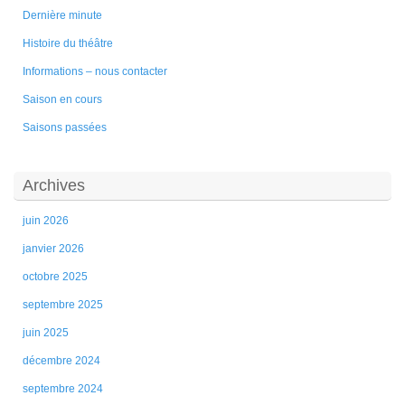
Dernière minute
Histoire du théâtre
Informations – nous contacter
Saison en cours
Saisons passées
Archives
juin 2026
janvier 2026
octobre 2025
septembre 2025
juin 2025
décembre 2024
septembre 2024