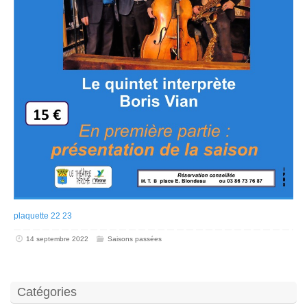
plaquette 22 23
14 septembre 2022
Saisons passées
Catégories