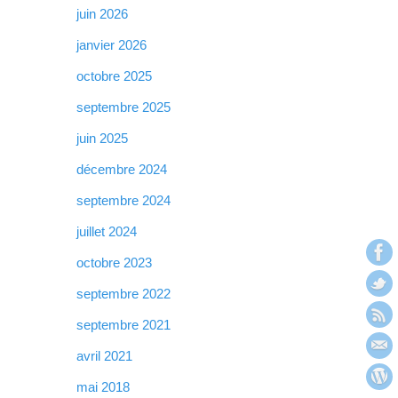
juin 2026
janvier 2026
octobre 2025
septembre 2025
juin 2025
décembre 2024
septembre 2024
juillet 2024
octobre 2023
septembre 2022
septembre 2021
avril 2021
mai 2018