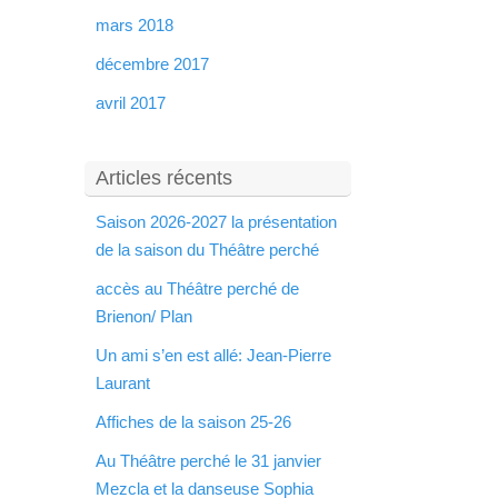
mars 2018
décembre 2017
avril 2017
Articles récents
Saison 2026-2027 la présentation
de la saison du Théâtre perché
accès au Théâtre perché de
Brienon/ Plan
Un ami s’en est allé: Jean-Pierre
Laurant
Affiches de la saison 25-26
Au Théâtre perché le 31 janvier
Mezcla et la danseuse Sophia